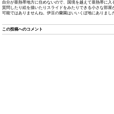
自分が亜熱帯地方に住めないので、国境を越えて亜熱帯に入
質問したり絵を描いたりスライドをみたりできる小さな部屋
可能ではありませんね。伊豆の蘭園はいいくぼ地にありまし
この投稿へのコメント