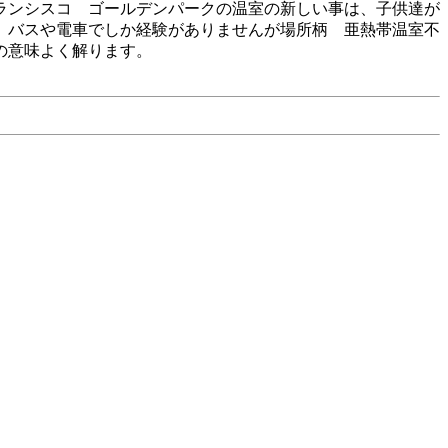
ランシスコ ゴールデンパークの温室の新しい事は、子供達が
。バスや電車でしか経験がありませんが場所柄 亜熱帯温室不
の意味よく解ります。